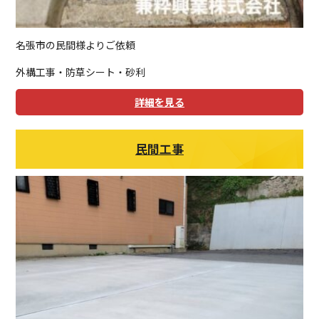
名張市の民間様よりご依頼
外構工事・防草シート・砂利
詳細を見る
民間工事