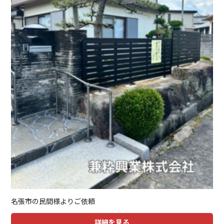
名張市の民間様よりご依頼
詳細を見る