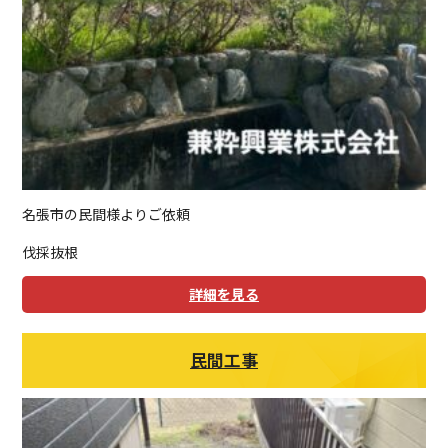
名張市の民間様よりご依頼
伐採抜根
詳細を見る
民間工事