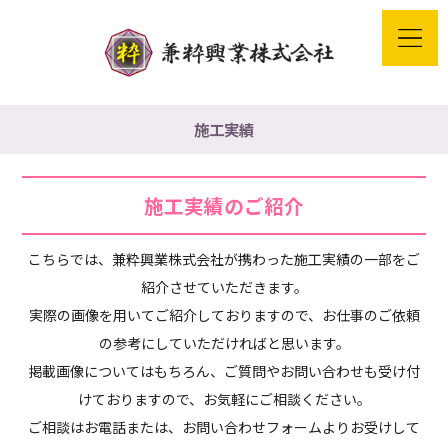
施工実績
施工実績のご紹介
こちらでは、兼粋興業株式会社が携わった施工実績の一部をご
紹介させていただきます。
実際の画像を用いてご紹介しておりますので、お仕事のご依頼
の参考にしていただければと思います。
掲載画像についてはもちろん、ご質問やお問い合わせも受け付
けておりますので、お気軽にご相談ください。
ご相談はお電話または、お問い合わせフォームよりお受けして