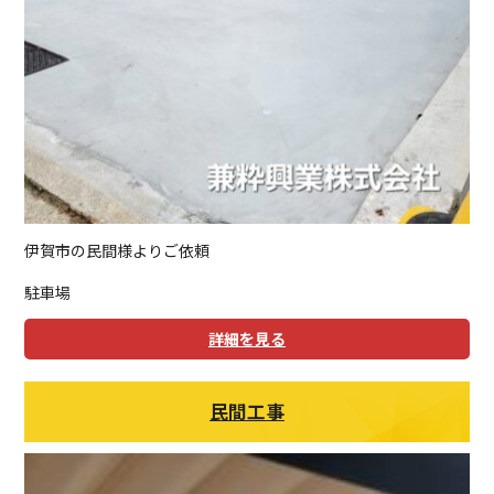
伊賀市の民間様よりご依頼
駐車場
詳細を見る
民間工事