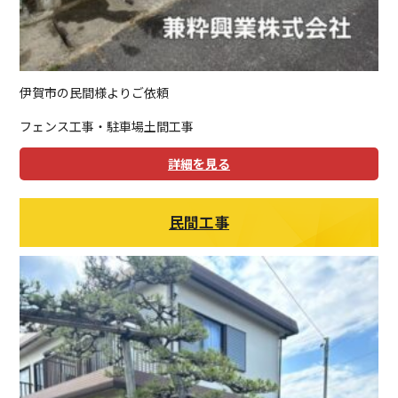
伊賀市の民間様よりご依頼
フェンス工事・駐車場土間工事
詳細を見る
民間工事