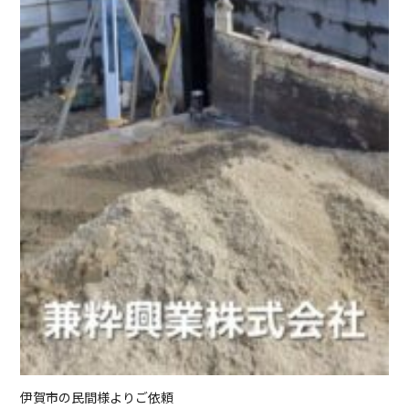
伊賀市の民間様よりご依頼