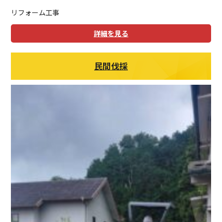
リフォーム工事
詳細を見る
民間伐採