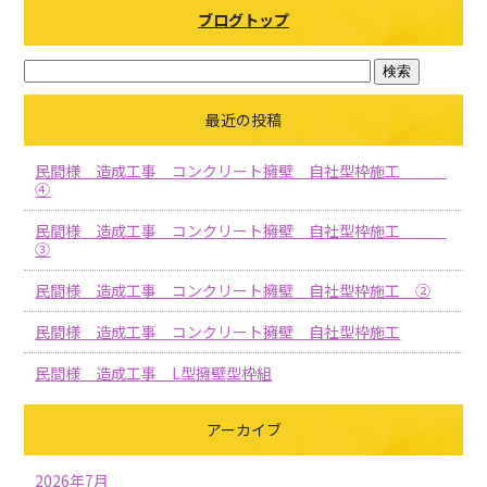
ブログトップ
最近の投稿
民間様 造成工事 コンクリート擁壁 自社型枠施工
④
民間様 造成工事 コンクリート擁壁 自社型枠施工
③
民間様 造成工事 コンクリート擁壁 自社型枠施工 ②
民間様 造成工事 コンクリート擁壁 自社型枠施工
民間様 造成工事 L型擁壁型枠組
アーカイブ
2026年7月