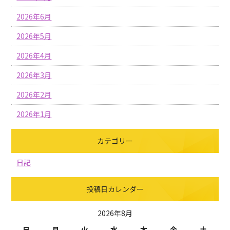
2026年6月
2026年5月
2026年4月
2026年3月
2026年2月
2026年1月
カテゴリー
日記
投稿日カレンダー
2026年8月
日
月
火
水
木
金
土