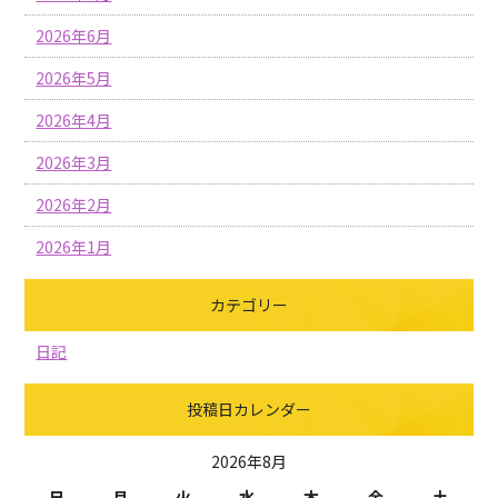
2026年6月
2026年5月
2026年4月
2026年3月
2026年2月
2026年1月
カテゴリー
日記
投稿日カレンダー
2026年8月
日
月
火
水
木
金
土