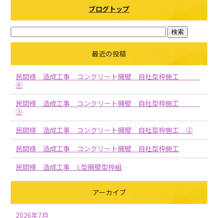
ブログトップ
最近の投稿
民間様 造成工事 コンクリート擁壁 自社型枠施工
④
民間様 造成工事 コンクリート擁壁 自社型枠施工
③
民間様 造成工事 コンクリート擁壁 自社型枠施工 ②
民間様 造成工事 コンクリート擁壁 自社型枠施工
民間様 造成工事 L型擁壁型枠組
アーカイブ
2026年7月