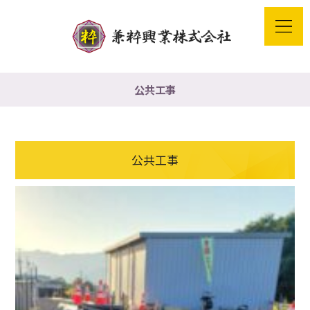
公共工事
公共工事