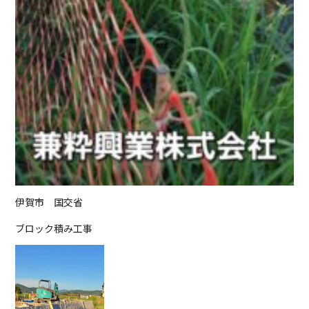
伊賀市 国交省
ブロック積み工事