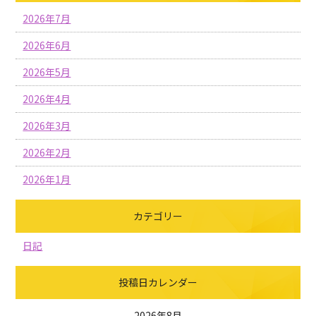
2026年7月
2026年6月
2026年5月
2026年4月
2026年3月
2026年2月
2026年1月
カテゴリー
日記
投稿日カレンダー
2026年8月