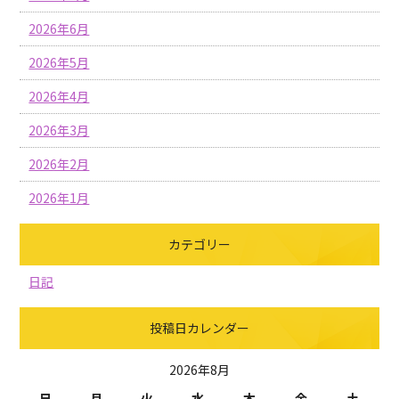
2026年6月
2026年5月
2026年4月
2026年3月
2026年2月
2026年1月
カテゴリー
日記
投稿日カレンダー
2026年8月
日
月
火
水
木
金
土