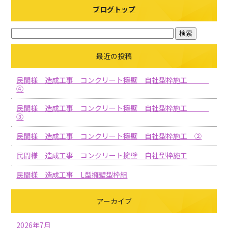
ブログトップ
最近の投稿
民間様 造成工事 コンクリート擁壁 自社型枠施工
④
民間様 造成工事 コンクリート擁壁 自社型枠施工
③
民間様 造成工事 コンクリート擁壁 自社型枠施工 ②
民間様 造成工事 コンクリート擁壁 自社型枠施工
民間様 造成工事 L型擁壁型枠組
アーカイブ
2026年7月